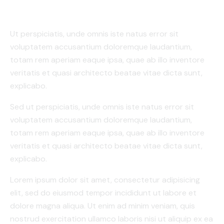
Ut perspiciatis, unde omnis iste natus error sit
voluptatem accusantium doloremque laudantium,
totam rem aperiam eaque ipsa, quae ab illo inventore
veritatis et quasi architecto beatae vitae dicta sunt,
explicabo.
Sed ut perspiciatis, unde omnis iste natus error sit
voluptatem accusantium doloremque laudantium,
totam rem aperiam eaque ipsa, quae ab illo inventore
veritatis et quasi architecto beatae vitae dicta sunt,
explicabo.
Lorem ipsum dolor sit amet, consectetur adipisicing
elit, sed do eiusmod tempor incididunt ut labore et
dolore magna aliqua. Ut enim ad minim veniam, quis
nostrud exercitation ullamco laboris nisi ut aliquip ex ea