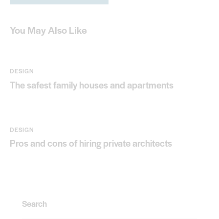
You May Also Like
DESIGN
The safest family houses and apartments
DESIGN
Pros and cons of hiring private architects
Search