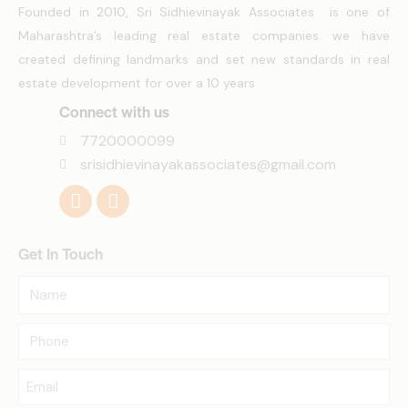
Founded in 2010, Sri Sidhievinayak Associates is one of
Maharashtra’s leading real estate companies. we have
created defining landmarks and set new standards in real
estate development for over a 10 years
Connect with us
7720000099
srisidhievinayakassociates@gmail.com
Get In Touch