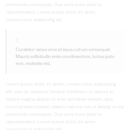
commodo consequat. Duis aute irure dolor in
reprehenderit. Lorem ipsum dolor sit amet,
consectetur adipiscing elit.
Curabitur varius eros et lacus rutrum consequat.
Mauris sollicitudin enim condimentum, luctus justo
non, molestie nisl.
Lorem ipsum dolor sit amet, consectetur adipisicing
elit, sed do eiusmod tempor incididunt ut labore et
dolore magna aliqua. Ut enim ad minim veniam, quis
nostrud exercitation ullamco laboris nisi ut aliquip ex ea
commodo consequat. Duis aute irure dolor in
reprehenderit. Lorem ipsum dolor sit amet,
consectetur adipiscing elit.