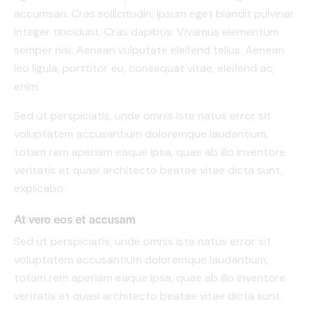
accumsan. Cras sollicitudin, ipsum eget blandit pulvinar.
Integer tincidunt. Cras dapibus. Vivamus elementum
semper nisi. Aenean vulputate eleifend tellus. Aenean
leo ligula, porttitor eu, consequat vitae, eleifend ac,
enim.
Sed ut perspiciatis, unde omnis iste natus error sit
voluptatem accusantium doloremque laudantium,
totam rem aperiam eaque ipsa, quae ab illo inventore
veritatis et quasi architecto beatae vitae dicta sunt,
explicabo.
At vero eos et accusam
Sed ut perspiciatis, unde omnis iste natus error sit
voluptatem accusantium doloremque laudantium,
totam rem aperiam eaque ipsa, quae ab illo inventore
veritatis et quasi architecto beatae vitae dicta sunt.