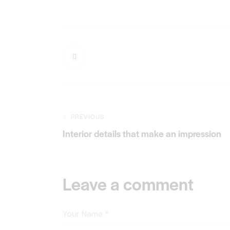
PREVIOUS
Interior details that make an impression
Leave a comment