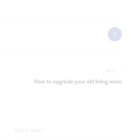
NEXT
How to upgrade your old living room