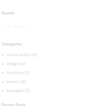
Search
Categories
Construction
(9)
Design
(4)
Furniture
(3)
Interior
(6)
Standard
(5)
Recent Posts