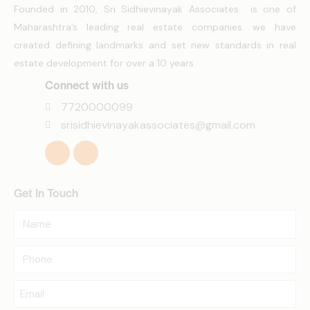
Founded in 2010, Sri Sidhievinayak Associates is one of
Maharashtra’s leading real estate companies. we have
created defining landmarks and set new standards in real
estate development for over a 10 years
Connect with us
7720000099
srisidhievinayakassociates@gmail.com
Get In Touch