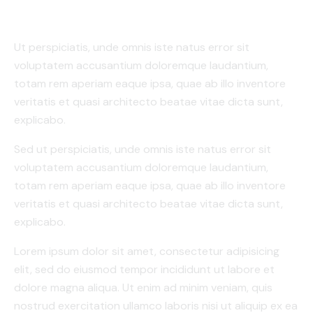
Ut perspiciatis, unde omnis iste natus error sit
voluptatem accusantium doloremque laudantium,
totam rem aperiam eaque ipsa, quae ab illo inventore
veritatis et quasi architecto beatae vitae dicta sunt,
explicabo.
Sed ut perspiciatis, unde omnis iste natus error sit
voluptatem accusantium doloremque laudantium,
totam rem aperiam eaque ipsa, quae ab illo inventore
veritatis et quasi architecto beatae vitae dicta sunt,
explicabo.
Lorem ipsum dolor sit amet, consectetur adipisicing
elit, sed do eiusmod tempor incididunt ut labore et
dolore magna aliqua. Ut enim ad minim veniam, quis
nostrud exercitation ullamco laboris nisi ut aliquip ex ea