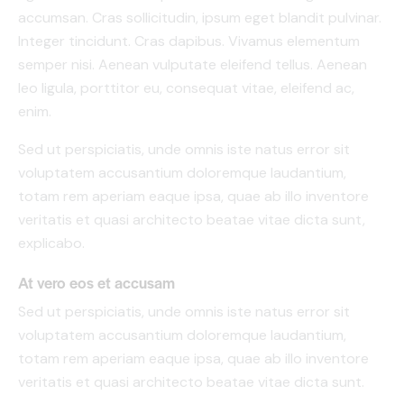
accumsan. Cras sollicitudin, ipsum eget blandit pulvinar.
Integer tincidunt. Cras dapibus. Vivamus elementum
semper nisi. Aenean vulputate eleifend tellus. Aenean
leo ligula, porttitor eu, consequat vitae, eleifend ac,
enim.
Sed ut perspiciatis, unde omnis iste natus error sit
voluptatem accusantium doloremque laudantium,
totam rem aperiam eaque ipsa, quae ab illo inventore
veritatis et quasi architecto beatae vitae dicta sunt,
explicabo.
At vero eos et accusam
Sed ut perspiciatis, unde omnis iste natus error sit
voluptatem accusantium doloremque laudantium,
totam rem aperiam eaque ipsa, quae ab illo inventore
veritatis et quasi architecto beatae vitae dicta sunt.