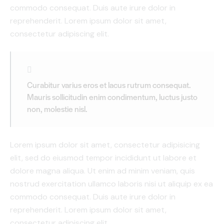
commodo consequat. Duis aute irure dolor in
reprehenderit. Lorem ipsum dolor sit amet,
consectetur adipiscing elit.
Curabitur varius eros et lacus rutrum consequat.
Mauris sollicitudin enim condimentum, luctus justo
non, molestie nisl.
Lorem ipsum dolor sit amet, consectetur adipisicing
elit, sed do eiusmod tempor incididunt ut labore et
dolore magna aliqua. Ut enim ad minim veniam, quis
nostrud exercitation ullamco laboris nisi ut aliquip ex ea
commodo consequat. Duis aute irure dolor in
reprehenderit. Lorem ipsum dolor sit amet,
consectetur adipiscing elit.