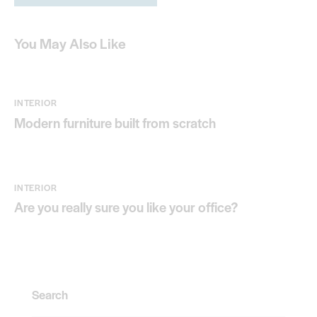
You May Also Like
INTERIOR
Modern furniture built from scratch
INTERIOR
Are you really sure you like your office?
Search