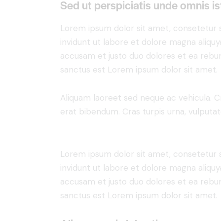
Sed ut perspiciatis unde omnis is
Lorem ipsum dolor sit amet, consetetur 
invidunt ut labore et dolore magna aliqu
accusam et justo duo dolores et ea rebum
sanctus est Lorem ipsum dolor sit amet.
Aliquam laoreet sed neque ac vehicula. C
erat bibendum. Cras turpis urna, vulputate
Lorem ipsum dolor sit amet, consetetur 
invidunt ut labore et dolore magna aliqu
accusam et justo duo dolores et ea rebum
sanctus est Lorem ipsum dolor sit amet.