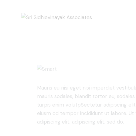
Mauris eu nisi eget nisi imperdiet vestibu
mauris sodales, blandit tortor eu, sodales 
turpis enim volutpSectetur adipiscing elit
eiusm od tempor incididunt ut labore. Ut v
adipiscing elit, adipiscing elit, sed do.