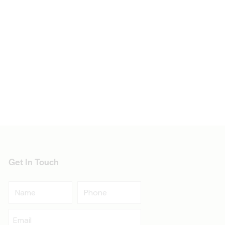
Get In Touch